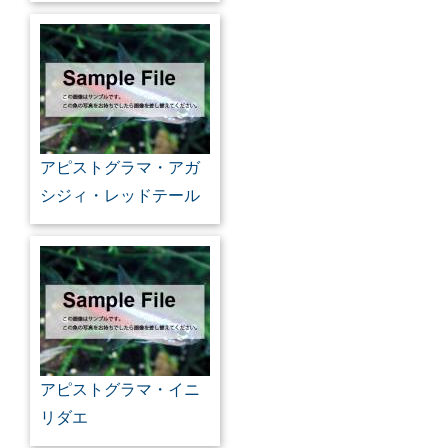
アピストグラマ・アガ
シジィ・レッドテール
アピストグラマ・イニ
リダエ