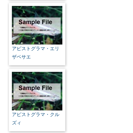
アピストグラマ・エリ
ザベサエ
アピストグラマ・クル
ズィ