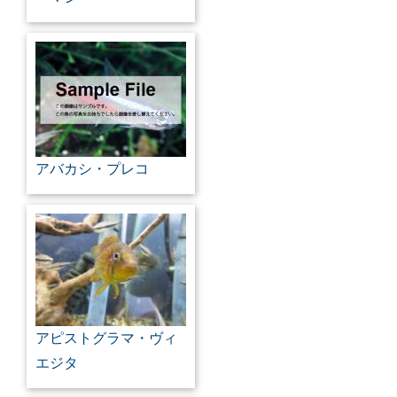
アバカシ・プレコ
アピストグラマ・ヴィ
エジタ