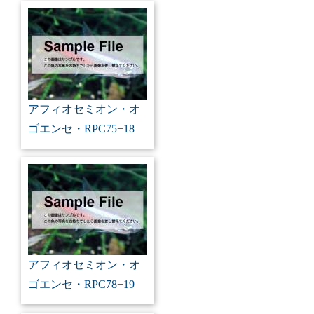
アフィオセミオン・オ
ゴエンセ・RPC75−18
アフィオセミオン・オ
ゴエンセ・RPC78−19