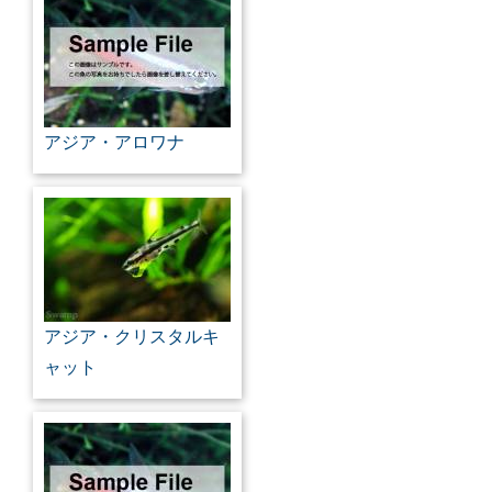
アジア・アロワナ
アジア・クリスタルキ
ャット