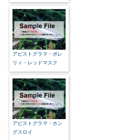
アピストグラマ・ボレ
リィ・レッドマスク
アピストグラマ・ホン
グスロイ