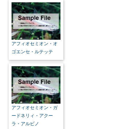
アフィオセミオン・オ
ゴエンセ・ルテッテ
アフィオセミオン・ガ
ードネリィ・アクー
ラ・アルビノ