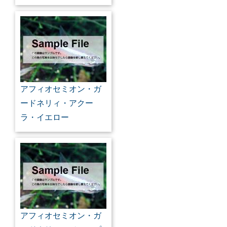
アフィオセミオン・ガ
ードネリィ・アクー
ラ・イエロー
アフィオセミオン・ガ