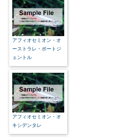
アフィオセミオン・オ
ーストラレ・ポートジ
ェントル
アフィオセミオン・オ
キシデンタレ