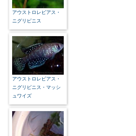
アウストロレビアス・
ニグリピニス
アウストロレビアス・
ニグリピニス・マッシ
ュワイズ