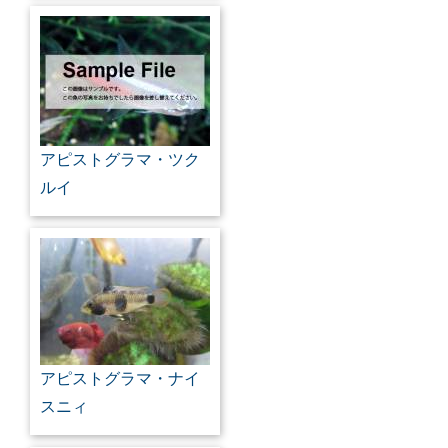
アピストグラマ・ツク
ルイ
アピストグラマ・ナイ
スニィ