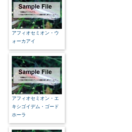
アフィオセミオン・ウ
ォーカアイ
アフィオセミオン・エ
キシゴイデム・ゴード
ホーラ