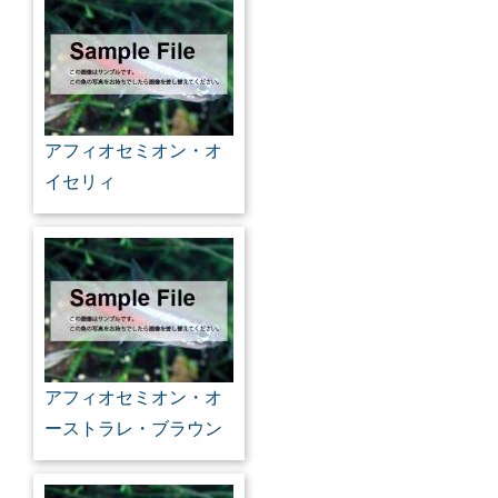
アフィオセミオン・オ
イセリィ
アフィオセミオン・オ
ーストラレ・ブラウン