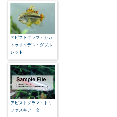
アピストグラマ・カカ
トゥオイデス・ダブル
レッド
アピストグラマ・トリ
ファスキアータ