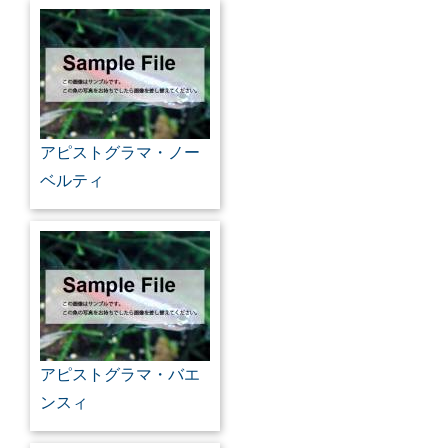
アピストグラマ・ノー
ベルティ
アピストグラマ・バエ
ンスィ