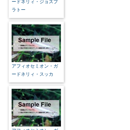
ードネリィ・ジョスプ
ラトー
アフィオセミオン・ガ
ードネリィ・スッカ