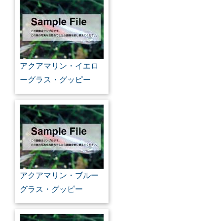
アクアマリン・イエロ
ーグラス・グッピー
アクアマリン・ブルー
グラス・グッピー