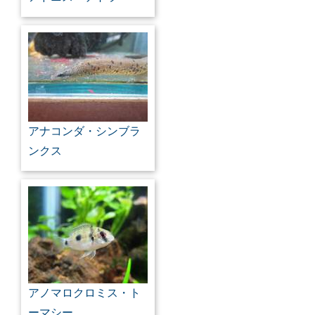
アナコンダ・シンブラ
ンクス
アノマロクロミス・ト
ーマシー