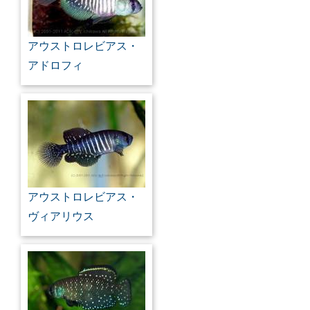
アウストロレビアス・
アドロフィ
アウストロレビアス・
ヴィアリウス