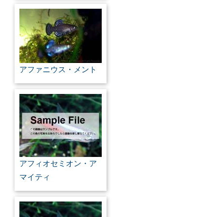
アファニウス・メント
アフィオセミオン・ア
マイティ