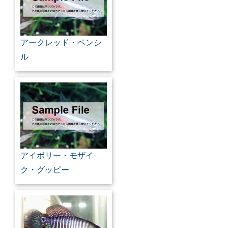
アークレッド・ペンシ
ル
アイボリー・モザイ
ク・グッピー