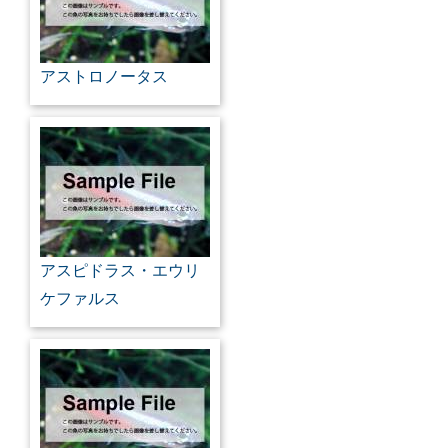
アストロノータス
アスピドラス・エウリ
ケファルス