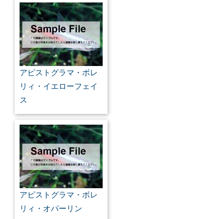
アピストグラマ・ボレ
リィ・イエローフェイ
ス
アピストグラマ・ボレ
リィ・オパーリン