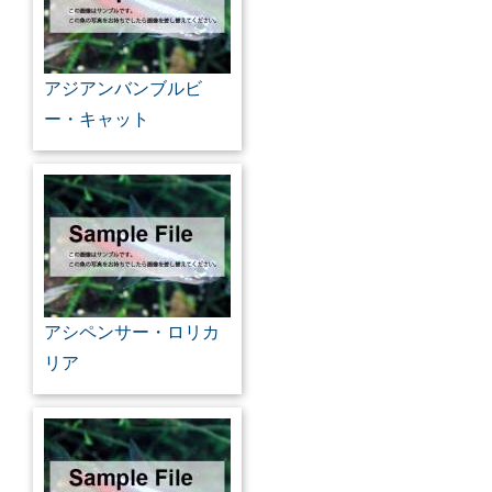
アジアンバンブルビ
ー・キャット
アシペンサー・ロリカ
リア