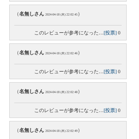
（
名無しさん
）
2024-04-18 (木) 22:02:45
このレビューが参考になった…
[投票]
0
（
名無しさん
）
2024-04-18 (木) 22:02:46
このレビューが参考になった…
[投票]
0
（
名無しさん
）
2024-04-18 (木) 22:02:48
このレビューが参考になった…
[投票]
0
（
名無しさん
）
2024-04-18 (木) 22:02:49