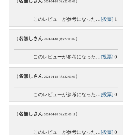
（
名無しさん
）
2024-04-18 (木) 22:03:06
このレビューが参考になった…
[投票]
1
（
名無しさん
）
2024-04-18 (木) 22:03:07
このレビューが参考になった…
[投票]
0
（
名無しさん
）
2024-04-18 (木) 22:03:09
このレビューが参考になった…
[投票]
0
（
名無しさん
）
2024-04-18 (木) 22:03:11
このレビューが参考になった…
[投票]
0