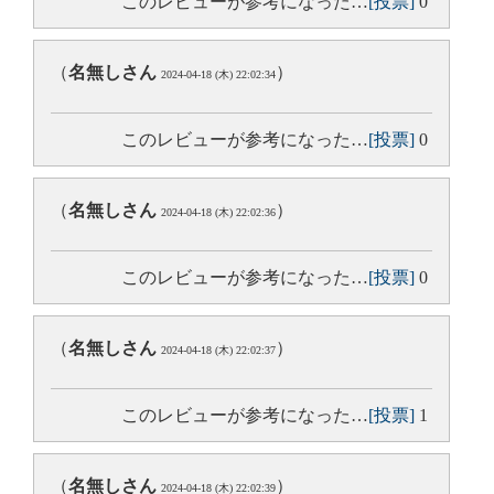
このレビューが参考になった…
[投票]
0
（
名無しさん
）
2024-04-18 (木) 22:02:34
このレビューが参考になった…
[投票]
0
（
名無しさん
）
2024-04-18 (木) 22:02:36
このレビューが参考になった…
[投票]
0
（
名無しさん
）
2024-04-18 (木) 22:02:37
このレビューが参考になった…
[投票]
1
（
名無しさん
）
2024-04-18 (木) 22:02:39