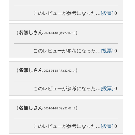
このレビューが参考になった…
[投票]
0
（
名無しさん
）
2024-04-18 (木) 22:02:13
このレビューが参考になった…
[投票]
0
（
名無しさん
）
2024-04-18 (木) 22:02:14
このレビューが参考になった…
[投票]
0
（
名無しさん
）
2024-04-18 (木) 22:02:16
このレビューが参考になった…
[投票]
0