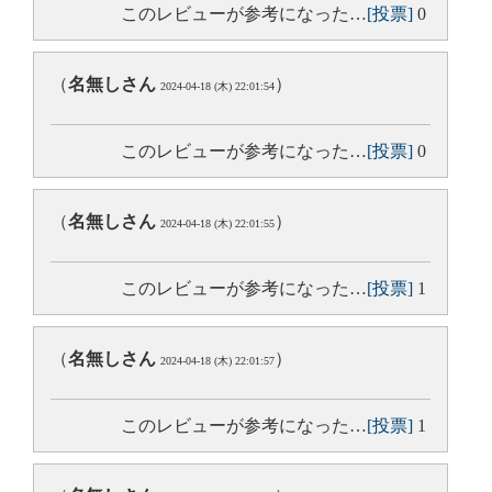
このレビューが参考になった…
[投票]
0
（
名無しさん
）
2024-04-18 (木) 22:01:54
このレビューが参考になった…
[投票]
0
（
名無しさん
）
2024-04-18 (木) 22:01:55
このレビューが参考になった…
[投票]
1
（
名無しさん
）
2024-04-18 (木) 22:01:57
このレビューが参考になった…
[投票]
1