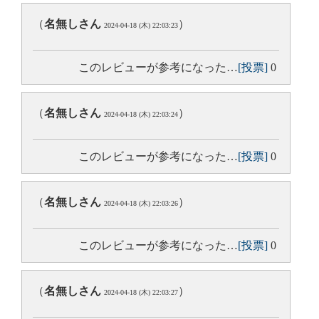
（
名無しさん
）
2024-04-18 (木) 22:03:23
このレビューが参考になった…
[投票]
0
（
名無しさん
）
2024-04-18 (木) 22:03:24
このレビューが参考になった…
[投票]
0
（
名無しさん
）
2024-04-18 (木) 22:03:26
このレビューが参考になった…
[投票]
0
（
名無しさん
）
2024-04-18 (木) 22:03:27