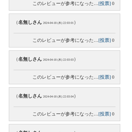
このレビューが参考になった…
[投票]
0
（
名無しさん
）
2024-04-18 (木) 22:03:01
このレビューが参考になった…
[投票]
0
（
名無しさん
）
2024-04-18 (木) 22:03:03
このレビューが参考になった…
[投票]
0
（
名無しさん
）
2024-04-18 (木) 22:03:04
このレビューが参考になった…
[投票]
0