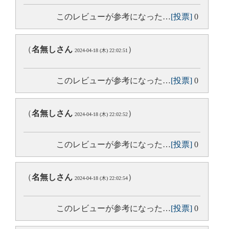
このレビューが参考になった…
[投票]
0
（
名無しさん
）
2024-04-18 (木) 22:02:51
このレビューが参考になった…
[投票]
0
（
名無しさん
）
2024-04-18 (木) 22:02:52
このレビューが参考になった…
[投票]
0
（
名無しさん
）
2024-04-18 (木) 22:02:54
このレビューが参考になった…
[投票]
0