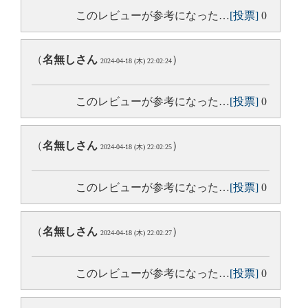
このレビューが参考になった…
[投票]
0
（
名無しさん
）
2024-04-18 (木) 22:02:24
このレビューが参考になった…
[投票]
0
（
名無しさん
）
2024-04-18 (木) 22:02:25
このレビューが参考になった…
[投票]
0
（
名無しさん
）
2024-04-18 (木) 22:02:27
このレビューが参考になった…
[投票]
0