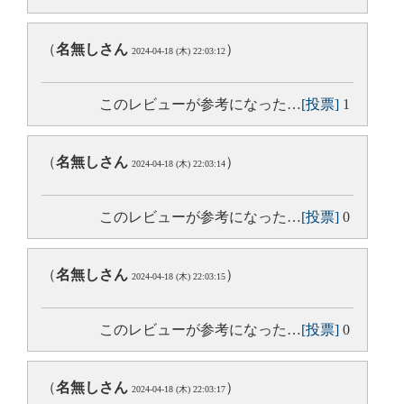
（
名無しさん
）
2024-04-18 (木) 22:03:12
このレビューが参考になった…
[投票]
1
（
名無しさん
）
2024-04-18 (木) 22:03:14
このレビューが参考になった…
[投票]
0
（
名無しさん
）
2024-04-18 (木) 22:03:15
このレビューが参考になった…
[投票]
0
（
名無しさん
）
2024-04-18 (木) 22:03:17