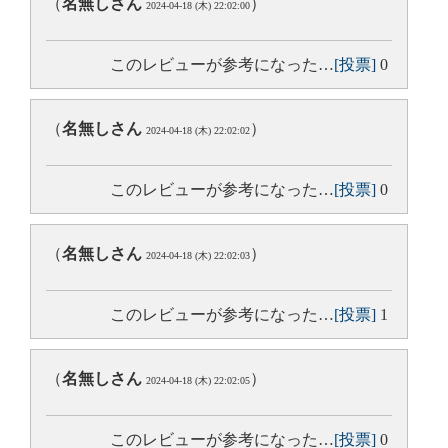
（
名無しさん
）
2024-04-18 (木) 22:02:00
このレビューが参考になった…
[投票]
0
（
名無しさん
）
2024-04-18 (木) 22:02:02
このレビューが参考になった…
[投票]
0
（
名無しさん
）
2024-04-18 (木) 22:02:03
このレビューが参考になった…
[投票]
1
（
名無しさん
）
2024-04-18 (木) 22:02:05
このレビューが参考になった…
[投票]
0