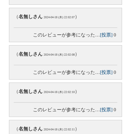
（
名無しさん
）
2024-04-18 (木) 22:02:07
このレビューが参考になった…
[投票]
0
（
名無しさん
）
2024-04-18 (木) 22:02:08
このレビューが参考になった…
[投票]
0
（
名無しさん
）
2024-04-18 (木) 22:02:10
このレビューが参考になった…
[投票]
0
（
名無しさん
）
2024-04-18 (木) 22:02:11