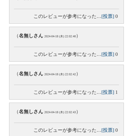
このレビューが参考になった…
[投票]
0
（
名無しさん
）
2024-04-18 (木) 22:02:40
このレビューが参考になった…
[投票]
0
（
名無しさん
）
2024-04-18 (木) 22:02:42
このレビューが参考になった…
[投票]
1
（
名無しさん
）
2024-04-18 (木) 22:02:43
このレビューが参考になった…
[投票]
0