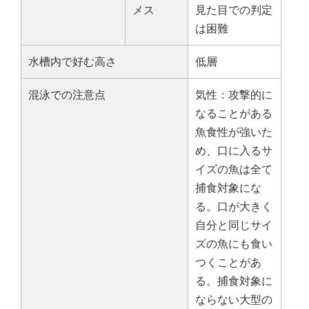
メス
見た目での判定
は困難
水槽内で好む高さ
低層
混泳での注意点
気性：攻撃的に
なることがある
魚食性が強いた
め、口に入るサ
イズの魚は全て
捕食対象にな
る。口が大きく
自分と同じサイ
ズの魚にも食い
つくことがあ
る。捕食対象に
ならない大型の