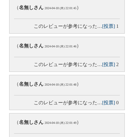
（
名無しさん
）
2024-04-18 (木) 22:01:45
このレビューが参考になった…
[投票]
1
（
名無しさん
）
2024-04-18 (木) 22:01:46
このレビューが参考になった…
[投票]
2
（
名無しさん
）
2024-04-18 (木) 22:01:48
このレビューが参考になった…
[投票]
0
（
名無しさん
）
2024-04-18 (木) 22:01:49