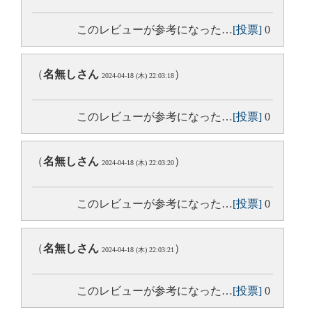
このレビューが参考になった…
[投票]
0
（
名無しさん
）
2024-04-18 (木) 22:03:18
このレビューが参考になった…
[投票]
0
（
名無しさん
）
2024-04-18 (木) 22:03:20
このレビューが参考になった…
[投票]
0
（
名無しさん
）
2024-04-18 (木) 22:03:21
このレビューが参考になった…
[投票]
0