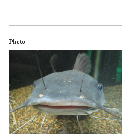
Photo