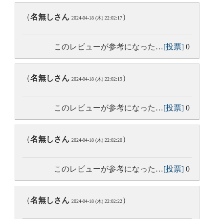
（
名無しさん
）
2024-04-18 (木) 22:02:17
このレビューが参考になった…
[投票]
0
（
名無しさん
）
2024-04-18 (木) 22:02:19
このレビューが参考になった…
[投票]
0
（
名無しさん
）
2024-04-18 (木) 22:02:20
このレビューが参考になった…
[投票]
0
（
名無しさん
）
2024-04-18 (木) 22:02:22