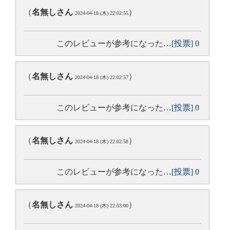
（
名無しさん
）
2024-04-18 (木) 22:02:55
このレビューが参考になった…
[投票]
0
（
名無しさん
）
2024-04-18 (木) 22:02:57
このレビューが参考になった…
[投票]
0
（
名無しさん
）
2024-04-18 (木) 22:02:58
このレビューが参考になった…
[投票]
0
（
名無しさん
）
2024-04-18 (木) 22:03:00