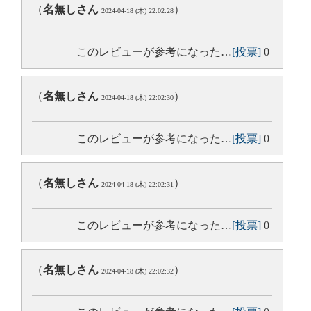
（
名無しさん
）
2024-04-18 (木) 22:02:28
このレビューが参考になった…
[投票]
0
（
名無しさん
）
2024-04-18 (木) 22:02:30
このレビューが参考になった…
[投票]
0
（
名無しさん
）
2024-04-18 (木) 22:02:31
このレビューが参考になった…
[投票]
0
（
名無しさん
）
2024-04-18 (木) 22:02:32