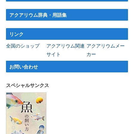
アクアリウム辞典・用語集
リンク
全国のショップ
アクアリウム関連
アクアリウムメー
サイト
カー
お問い合わせ
スペシャルサンクス