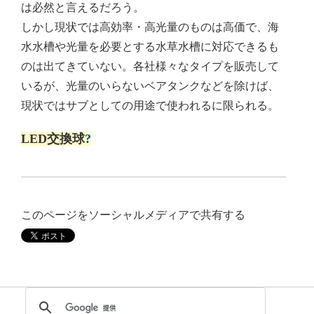
は必然と言えるだろう。
しかし現状では高効率・高光量のものは高価で、海
水水槽や光量を必要とする水草水槽に対応できるも
のは出てきていない。各社様々なタイプを販売して
いるが、光量のいらないベアタンクなどを除けば、
現状ではサブとしての用途で使われるに限られる。
LED交換球
?
このページをソーシャルメディアで共有する