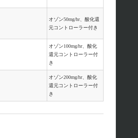
オゾン50mg/hr、酸化還
元コントローラー付き
オゾン100mg/hr、酸化
還元コントローラー付
き
オゾン200mg/hr、酸化
還元コントローラー付
き