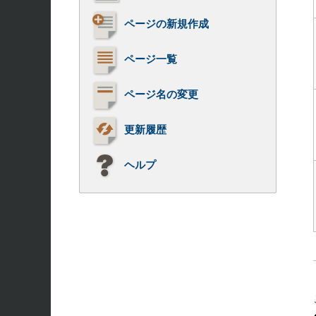
ページの新規作成
ページ一覧
ページ名の変更
更新履歴
ヘルプ