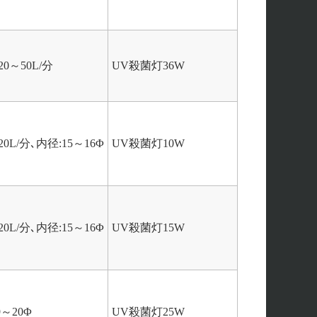
0～50L/分
UV殺菌灯36W
L/分､内径:15～16Φ
UV殺菌灯10W
L/分､内径:15～16Φ
UV殺菌灯15W
～20Φ
UV殺菌灯25W