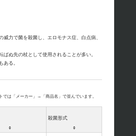
の威力で菌を殺菌し、エロモナス症、白点病、
転ばぬ先の杖として使用されることが多い。
もある。
トでは「メーカー」→「商品名」で並んでいます。
殺菌形式