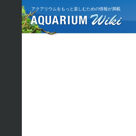
アクアリウムをもっと楽しむための情報が満載