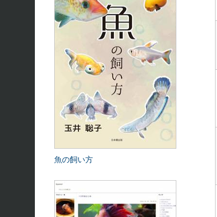
魚の飼い方