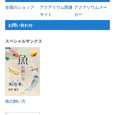
全国のショップ
アクアリウム関連
アクアリウムメー
サイト
カー
お問い合わせ
スペシャルサンクス
魚の飼い方