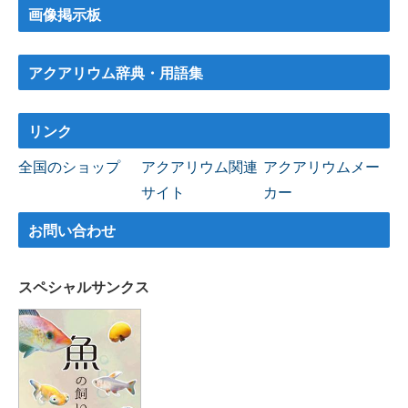
画像掲示板
アクアリウム辞典・用語集
リンク
全国のショップ
アクアリウム関連
アクアリウムメー
サイト
カー
お問い合わせ
スペシャルサンクス