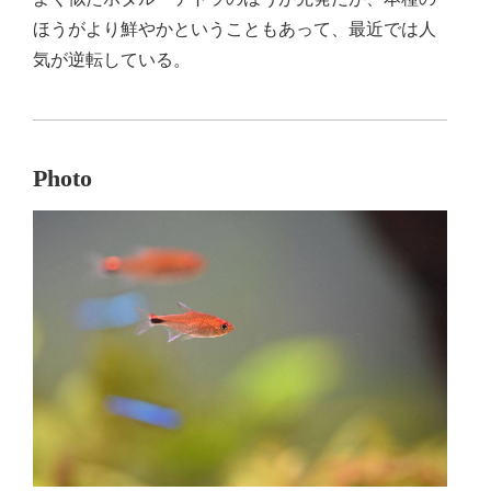
ほうがより鮮やかということもあって、最近では人
気が逆転している。
Photo