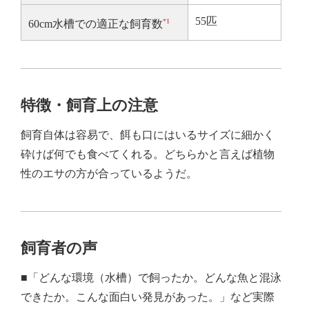
55匹
*1
60cm水槽での適正な飼育数
特徴・飼育上の注意
飼育自体は容易で、餌も口にはいるサイズに細かく
砕けば何でも食べてくれる。どちらかと言えば植物
性のエサの方が合っているようだ。
飼育者の声
■「どんな環境（水槽）で飼ったか。どんな魚と混泳
できたか。こんな面白い発見があった。」など実際