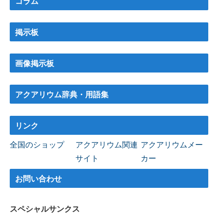
コラム
掲示板
画像掲示板
アクアリウム辞典・用語集
リンク
全国のショップ
アクアリウム関連
アクアリウムメー
サイト
カー
お問い合わせ
スペシャルサンクス