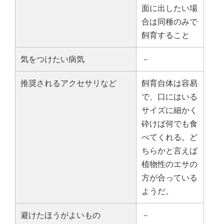
面に出したい場
合は同種のみで
飼育すること
気をつけたい病気
－
推奨されるアクセサリなど
飼育自体は容易
で、口にはいる
サイズに細かく
砕けば何でも食
べてくれる。ど
ちらかと言えば
植物性のエサの
方が合っている
ようだ。
避けたほうがよいもの
－