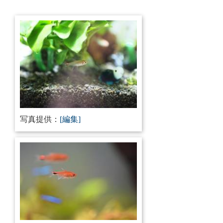
写真提供：
[編集]