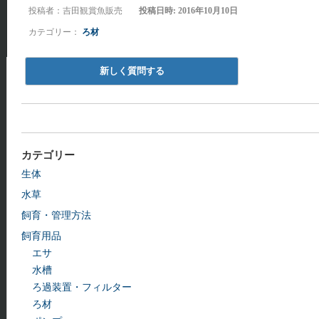
投稿者：吉田観賞魚販売
投稿日時: 2016年10月10日
カテゴリー：
ろ材
新しく質問する
カテゴリー
生体
水草
飼育・管理方法
飼育用品
エサ
水槽
ろ過装置・フィルター
ろ材