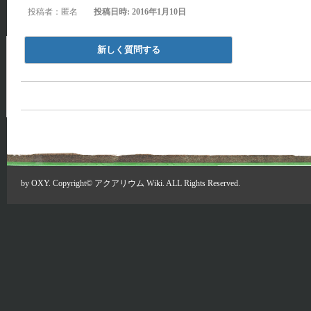
投稿者：匿名
投稿日時: 2016年1月10日
新しく質問する
by
OXY
. Copyright©
アクアリウム Wiki
. ALL Rights Reserved.