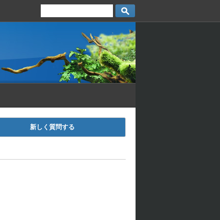
新しく質問する