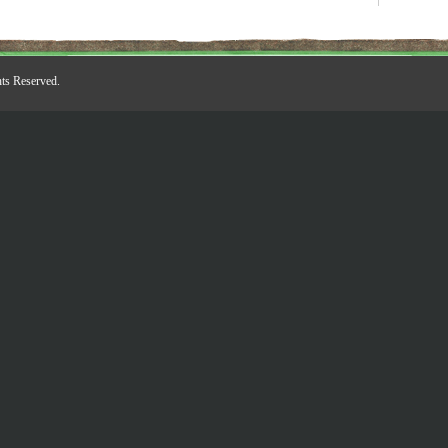
ts Reserved.