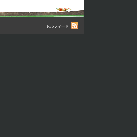
RSSフィード