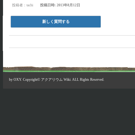
投稿者：tachi
投稿日時: 2013年8月12日
新しく質問する
by
OXY
. Copyright©
アクアリウム Wiki
. ALL Rights Reserved.