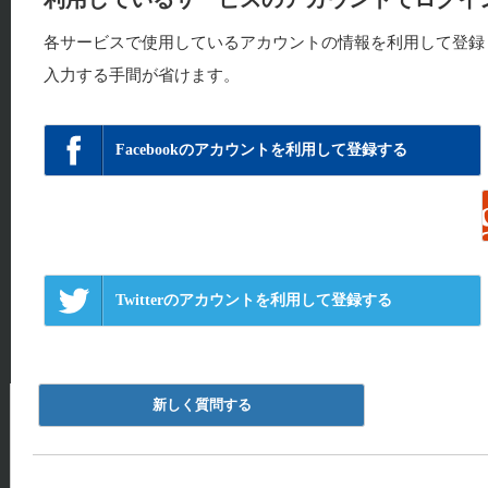
各サービスで使用しているアカウントの情報を利用して登録
入力する手間が省けます。
Facebookのアカウントを利用して登録する
Twitterのアカウントを利用して登録する
新しく質問する