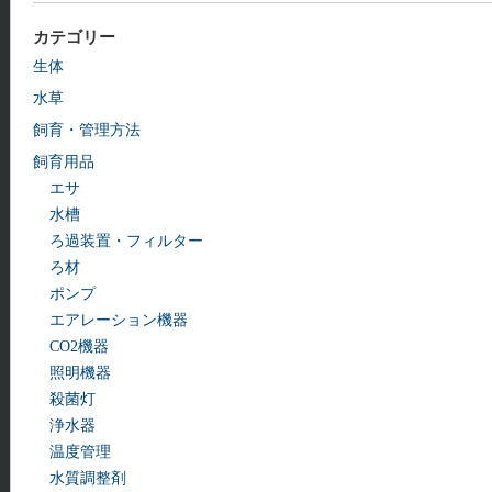
カテゴリー
生体
水草
飼育・管理方法
飼育用品
エサ
水槽
ろ過装置・フィルター
ろ材
ポンプ
エアレーション機器
CO2機器
照明機器
殺菌灯
浄水器
温度管理
水質調整剤