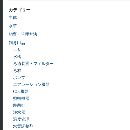
カテゴリー
生体
水草
飼育・管理方法
飼育用品
エサ
水槽
ろ過装置・フィルター
ろ材
ポンプ
エアレーション機器
CO2機器
照明機器
殺菌灯
浄水器
温度管理
水質調整剤