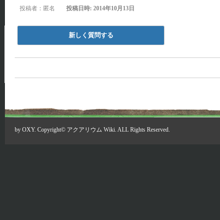
投稿者：匿名
投稿日時: 2014年10月13日
新しく質問する
by
OXY
. Copyright©
アクアリウム Wiki
. ALL Rights Reserved.