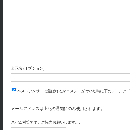
表示名 (オプション):
ベストアンサーに選ばれるかコメントが付いた時に下のメールアド
メールアドレスは上記の通知にのみ使用されます。
スパム対策です。ご協力お願いします。: