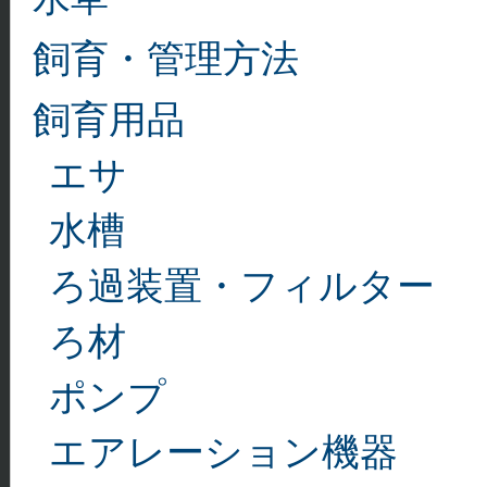
飼育・管理方法
飼育用品
エサ
水槽
ろ過装置・フィルター
ろ材
ポンプ
エアレーション機器