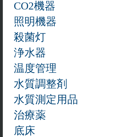
CO2機器
照明機器
殺菌灯
浄水器
温度管理
水質調整剤
水質測定用品
治療薬
底床