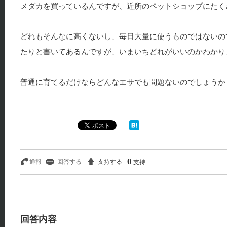
メダカを買っているんですが、近所のペットショップにたく
どれもそんなに高くないし、毎日大量に使うものではないの
たりと書いてあるんですが、いまいちどれがいいのかわかり
普通に育てるだけならどんなエサでも問題ないのでしょうか
0
支持
回答内容