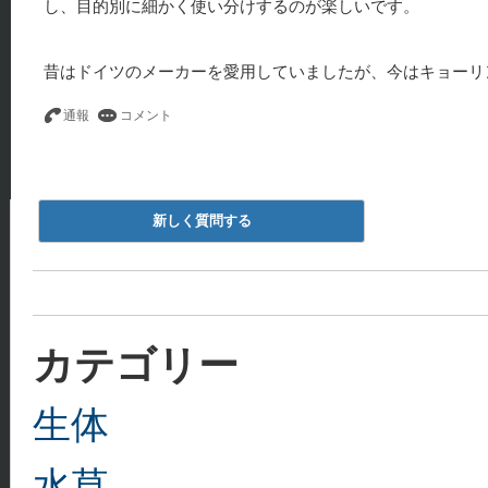
し、目的別に細かく使い分けするのが楽しいです。
昔はドイツのメーカーを愛用していましたが、今はキョーリ
新しく質問する
カテゴリー
生体
水草