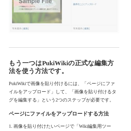
もう一つはPukiWikiの正式な編集方
法を使う方法です。
PukiWikiで画像を貼り付けるには、「ページにファ
イルをアップロード」して、「画像を貼り付けるタ
グを編集する」という2つのステップが必要です。
ページにファイルをアップロードする方法
1. 画像を貼り付けたいページで「Wiki編集用ツー