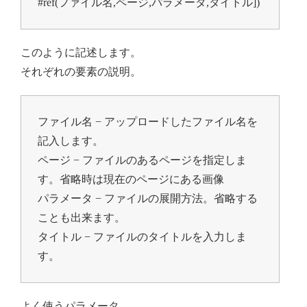
#ref(ファイル名,ページ,パラメータ,タイトル])
このように記述します。
それぞれの要素の説明。
ファイル名 − アップロードしたファイル名を
記入します。

ページ − ファイルのあるページを指定しま
す。省略時は現在のページにある画像

パラメータ − ファイルの展開方法。省略する
ことも出来ます。

タイトル − ファイルのタイトルを入力しま
す。
よく使うパラメータ。