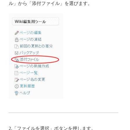
ル」から「添付ファイル」を選びます。
2.「ファイルを選択」ボタンを押します。