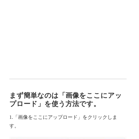
まず簡単なのは「画像をここにアッ
プロード」を使う方法です。
1.「画像をここにアップロード」をクリックしま
す。