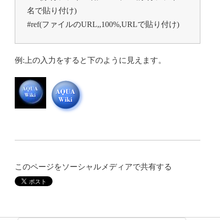
名で貼り付け)

#ref(ファイルのURL,,100%,URLで貼り付け)
例:上の入力をすると下のように見えます。
このページをソーシャルメディアで共有する