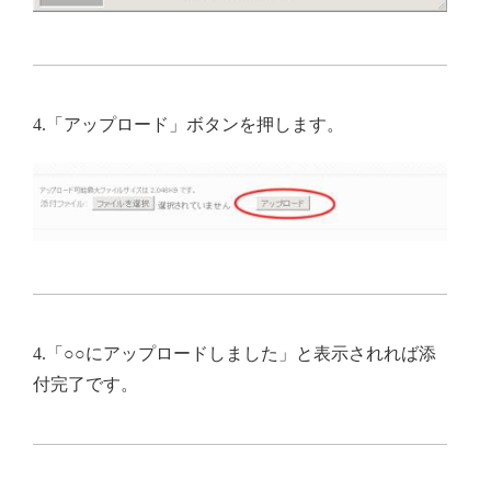
4.「アップロード」ボタンを押します。
4.「○○にアップロードしました」と表示されれば添
付完了です。