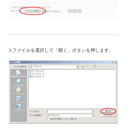
3.ファイルを選択して「開く」ボタンを押します。