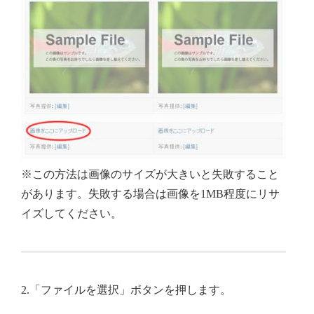
※この方法は画像のサイズが大きいと失敗すること
があります。失敗する場合は画像を1MB程度にリサ
イズしてください。
2.「ファイルを選択」ボタンを押します。