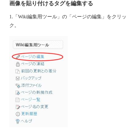
画像を貼り付けるタグを編集する
1.「Wiki編集用ツール」の「ページの編集」をクリッ
ク。