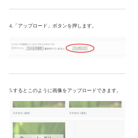
4.「アップロード」ボタンを押します。
5.するとこのように画像をアップロードできます。