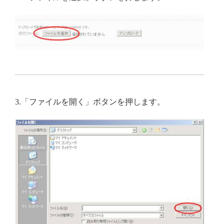
3.「ファイルを開く」ボタンを押します。