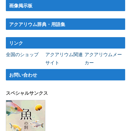
画像掲示板
アクアリウム辞典・用語集
リンク
全国のショップ
アクアリウム関連
アクアリウムメー
サイト
カー
お問い合わせ
スペシャルサンクス