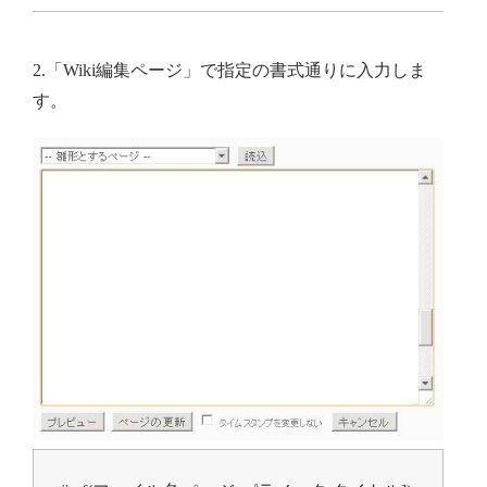
2.「Wiki編集ページ」で指定の書式通りに入力しま
す。