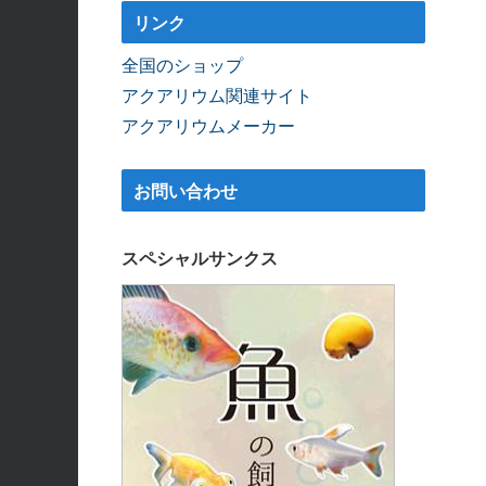
リンク
全国のショップ
アクアリウム関連サイト
アクアリウムメーカー
お問い合わせ
スペシャルサンクス