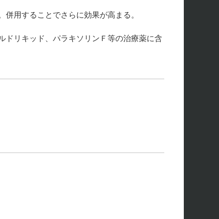
。併用することでさらに効果が高まる。
ルドリキッド、パラキソリンＦ等の治療薬に含