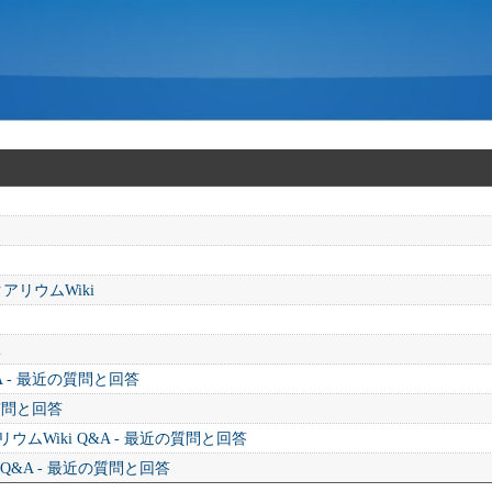
アリウムWiki
i
A - 最近の質問と回答
の質問と回答
ムWiki Q&A - 最近の質問と回答
 Q&A - 最近の質問と回答