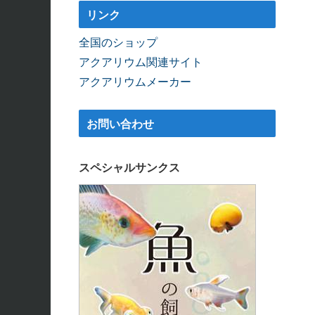
リンク
全国のショップ
アクアリウム関連サイト
アクアリウムメーカー
お問い合わせ
スペシャルサンクス