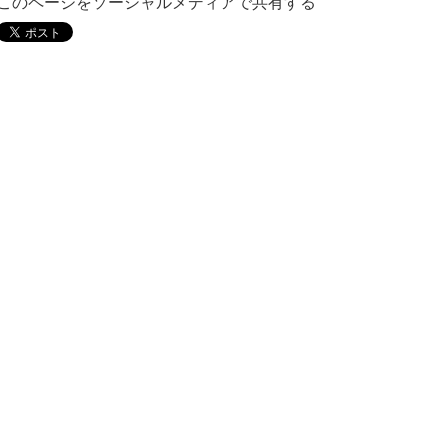
このページをソーシャルメディアで共有する