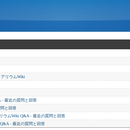
アリウムWiki
i
A - 最近の質問と回答
の質問と回答
ムWiki Q&A - 最近の質問と回答
 Q&A - 最近の質問と回答