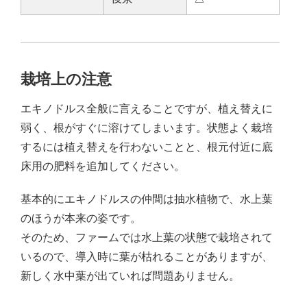
栽培上の注意
エキノドルス全般に言えることですが、植え替えに
弱く、根がすぐに溶けてしまいます。状態よく栽培
するには植え替えを行わないことと、根元付近に底
床用の肥料を追加してください。
基本的にエキノドルスの仲間は抽水植物で、水上葉
のほうが本来の姿です。
そのため、ファームでは水上葉の状態で栽培されて
いるので、導入時に葉が枯れることがありますが、
新しく水中葉が出ていれば問題ありません。