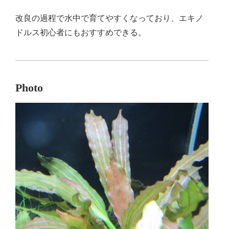
改良の過程で水中で育てやすくなっており、エキノ
ドルス初心者にもおすすめできる。
Photo