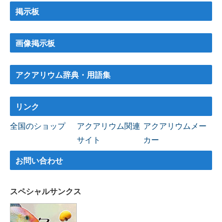
掲示板
画像掲示板
アクアリウム辞典・用語集
リンク
全国のショップ
アクアリウム関連
アクアリウムメー
サイト
カー
お問い合わせ
スペシャルサンクス