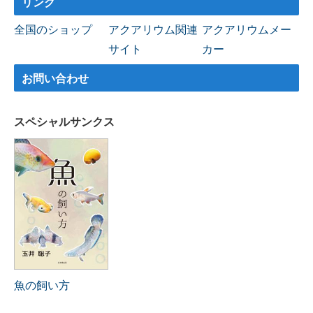
リンク
全国のショップ
アクアリウム関連
アクアリウムメー
サイト
カー
お問い合わせ
スペシャルサンクス
魚の飼い方