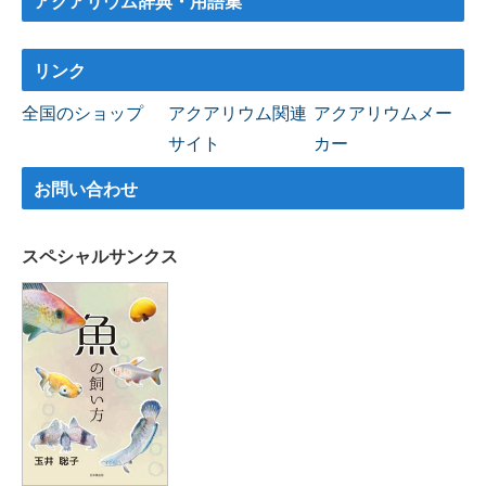
アクアリウム辞典・用語集
リンク
全国のショップ
アクアリウム関連
アクアリウムメー
サイト
カー
お問い合わせ
スペシャルサンクス