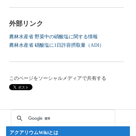
外部リンク
農林水産省 野菜中の硝酸塩に関する情報
農林水産省 硝酸塩に1日許容摂取量（ADI）
このページをソーシャルメディアで共有する
アクアリウムWikiとは