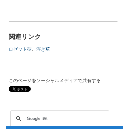
関連リンク
ロゼット型
、
浮き草
このページをソーシャルメディアで共有する