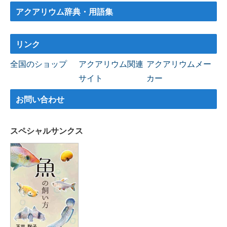
アクアリウム辞典・用語集
リンク
全国のショップ
アクアリウム関連
アクアリウムメー
サイト
カー
お問い合わせ
スペシャルサンクス