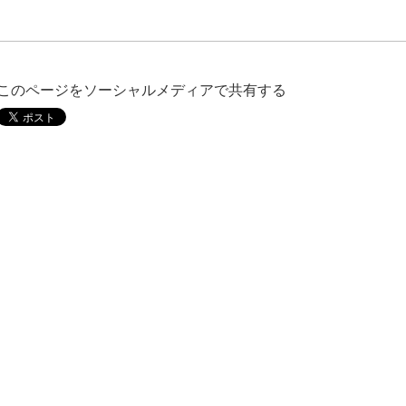
このページをソーシャルメディアで共有する