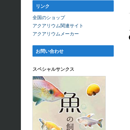
リンク
全国のショップ
アクアリウム関連サイト
アクアリウムメーカー
お問い合わせ
スペシャルサンクス