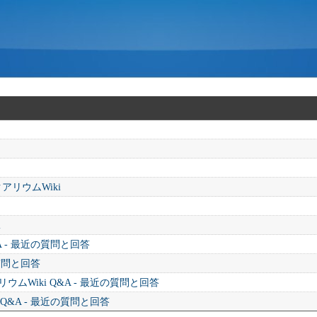
アリウムWiki
i
A - 最近の質問と回答
の質問と回答
ムWiki Q&A - 最近の質問と回答
 Q&A - 最近の質問と回答