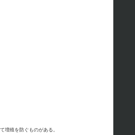
して増殖を防ぐものがある。