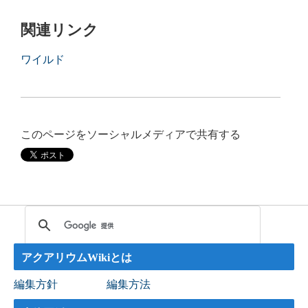
関連リンク
ワイルド
このページをソーシャルメディアで共有する
アクアリウムWikiとは
編集方針
編集方法