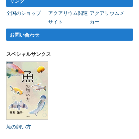
リンク
全国のショップ
アクアリウム関連
アクアリウムメー
サイト
カー
お問い合わせ
スペシャルサンクス
魚の飼い方