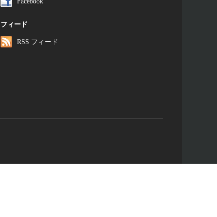
Facebook
フィード
RSS フィード