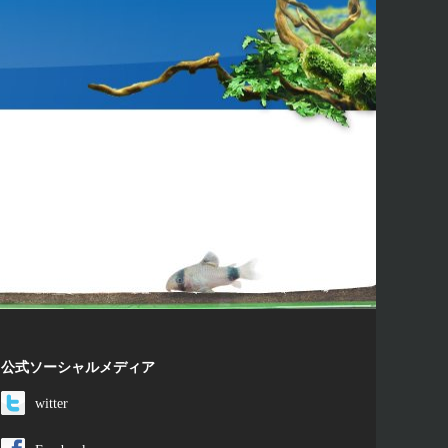
公式ソーシャルメディア
witter