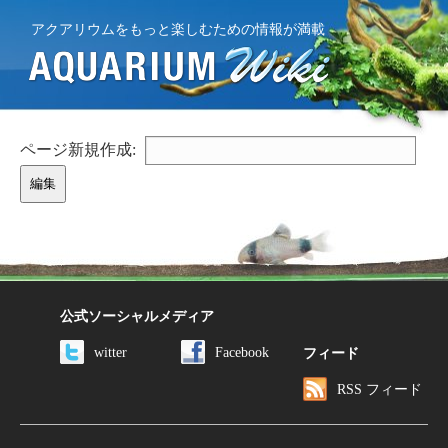
アクアリウムをもっと楽しむための情報が満載
ページ新規作成:
公式ソーシャルメディア
witter
Facebook
フィード
RSS フィード