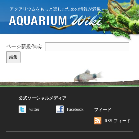
アクアリウムをもっと楽しむための情報が満載
ページ新規作成:
公式ソーシャルメディア
witter
Facebook
フィード
RSS フィード