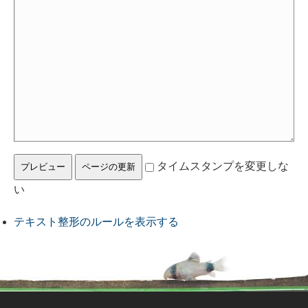
タイムスタンプを変更しな
い
テキスト整形のルールを表示する