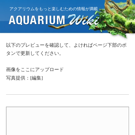
アクアリウムをもっと楽しむための情報が満載
以下のプレビューを確認して、よければページ下部のボ
タンで更新してください。
画像をここにアップロード
写真提供：[編集]