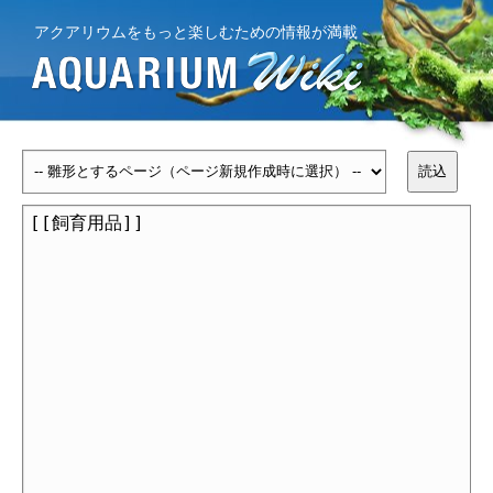
アクアリウムをもっと楽しむための情報が満載