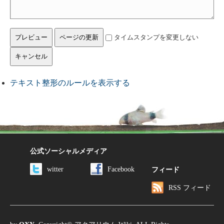
タイムスタンプを変更しない
テキスト整形のルールを表示する
公式ソーシャルメディア
witter
Facebook
フィード
RSS フィード