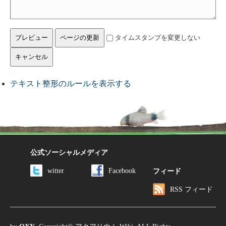
タイムスタンプを変更しない
テキスト整形のルールを表示する
公式ソーシャルメディア
witter
Facebook
フィード
RSS フィード