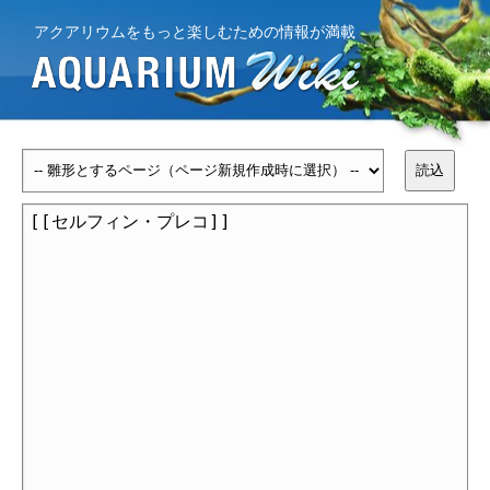
アクアリウムをもっと楽しむための情報が満載