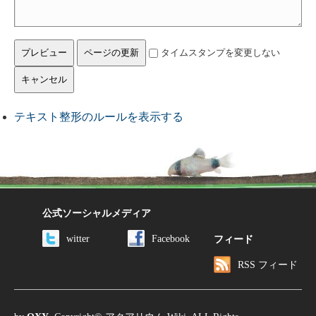
タイムスタンプを変更しない
テキスト整形のルールを表示する
公式ソーシャルメディア
witter
Facebook
フィード
RSS フィード