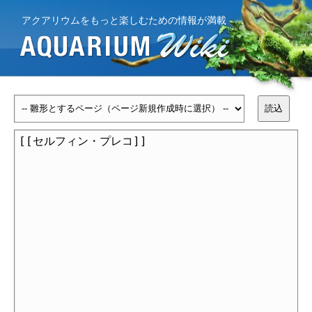
アクアリウムをもっと楽しむための情報が満載