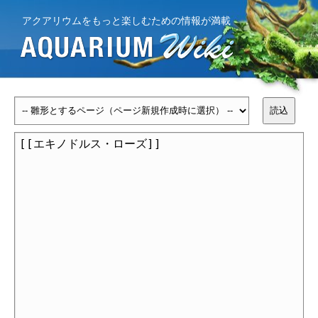
アクアリウムをもっと楽しむための情報が満載