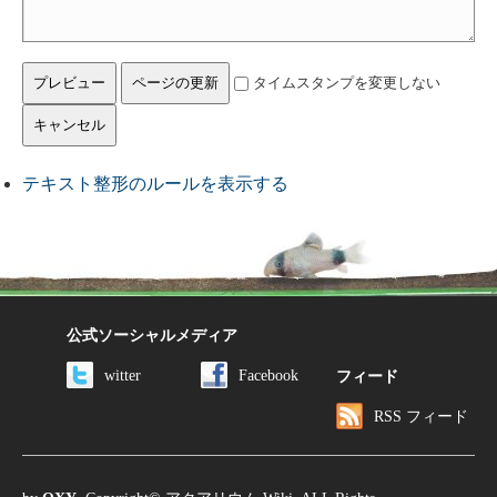
タイムスタンプを変更しない
テキスト整形のルールを表示する
公式ソーシャルメディア
witter
Facebook
フィード
RSS フィード