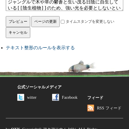
タイムスタンプを変更しない
テキスト整形のルールを表示する
公式ソーシャルメディア
witter
Facebook
フィード
RSS フィード