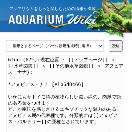
アクアリウムをもっと楽しむための情報が満載