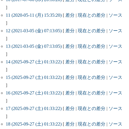
]
11 (2020-05-11 (月) 15:35:20)
[
差分
|
現在との差分
|
ソース
]
12 (2021-03-05 (金) 07:13:05)
[
差分
|
現在との差分
|
ソース
]
13 (2021-03-05 (金) 07:13:05)
[
差分
|
現在との差分
|
ソース
]
14 (2025-09-27 (土) 01:33:22)
[
差分
|
現在との差分
|
ソース
]
15 (2025-09-27 (土) 01:33:22)
[
差分
|
現在との差分
|
ソース
]
16 (2025-09-27 (土) 01:33:22)
[
差分
|
現在との差分
|
ソース
]
17 (2025-09-27 (土) 01:33:22)
[
差分
|
現在との差分
|
ソース
]
18 (2025-09-27 (土) 01:33:22)
[
差分
|
現在との差分
|
ソース