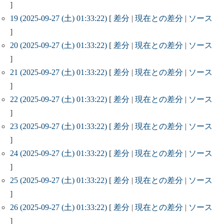
]
19 (2025-09-27 (土) 01:33:22)
[
差分
|
現在との差分
|
ソース
]
20 (2025-09-27 (土) 01:33:22)
[
差分
|
現在との差分
|
ソース
]
21 (2025-09-27 (土) 01:33:22)
[
差分
|
現在との差分
|
ソース
]
22 (2025-09-27 (土) 01:33:22)
[
差分
|
現在との差分
|
ソース
]
23 (2025-09-27 (土) 01:33:22)
[
差分
|
現在との差分
|
ソース
]
24 (2025-09-27 (土) 01:33:22)
[
差分
|
現在との差分
|
ソース
]
25 (2025-09-27 (土) 01:33:22)
[
差分
|
現在との差分
|
ソース
]
26 (2025-09-27 (土) 01:33:22)
[
差分
|
現在との差分
|
ソース
]