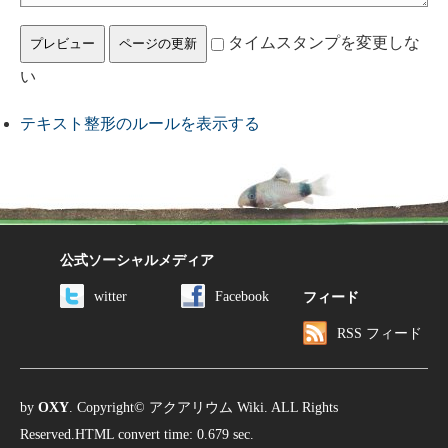
タイムスタンプを変更しな
い
テキスト整形のルールを表示する
公式ソーシャルメディア
witter
Facebook
フィード
RSS フィード
by
OXY
. Copyright© アクアリウム Wiki. ALL Rights
Reserved.HTML convert time: 0.679 sec.