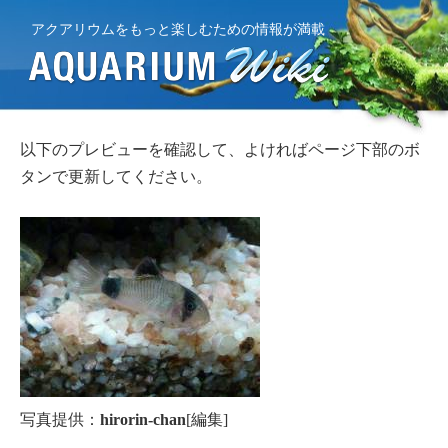
アクアリウムをもっと楽しむための情報が満載
以下のプレビューを確認して、よければページ下部のボ
タンで更新してください。
写真提供：
hirorin-chan
[編集]