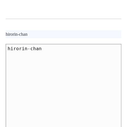
hirorin-chan