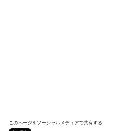
このページをソーシャルメディアで共有する