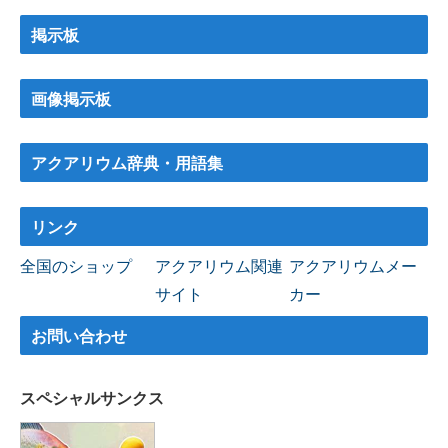
掲示板
画像掲示板
アクアリウム辞典・用語集
リンク
全国のショップ
アクアリウム関連
アクアリウムメー
サイト
カー
お問い合わせ
スペシャルサンクス