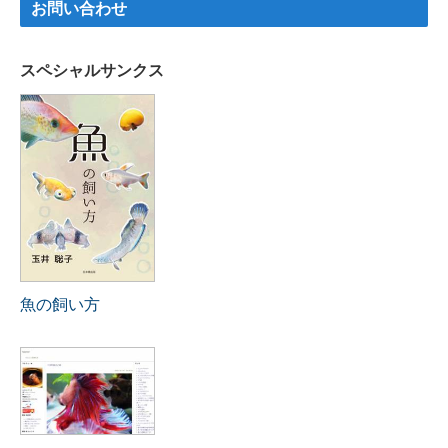
お問い合わせ
スペシャルサンクス
魚の飼い方