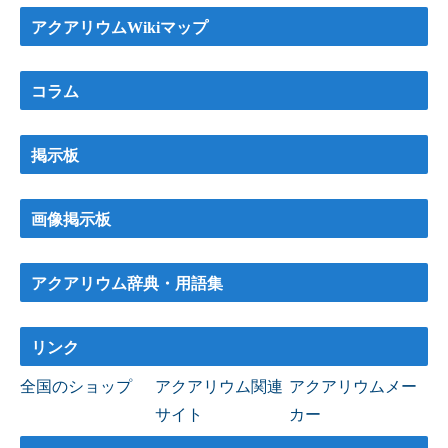
アクアリウムWikiマップ
コラム
掲示板
画像掲示板
アクアリウム辞典・用語集
リンク
全国のショップ
アクアリウム関連
アクアリウムメー
サイト
カー