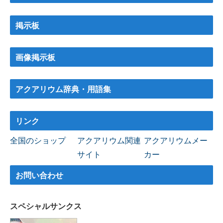
掲示板
画像掲示板
アクアリウム辞典・用語集
リンク
全国のショップ
アクアリウム関連
アクアリウムメー
サイト
カー
お問い合わせ
スペシャルサンクス