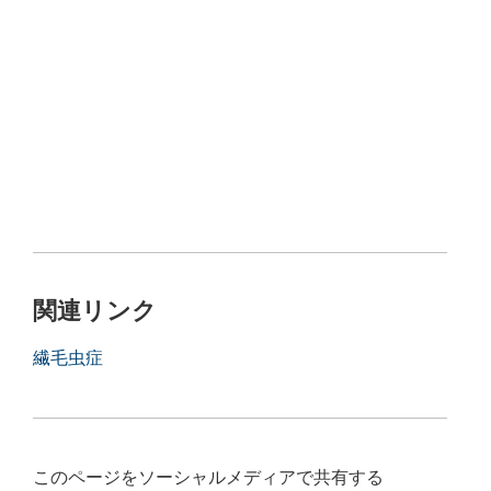
関連リンク
繊毛虫症
このページをソーシャルメディアで共有する