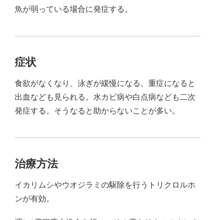
魚が弱っている場合に発症する。
症状
食欲がなくなり、泳ぎが緩慢になる。重症になると
出血なども見られる。水カビ病や白点病なども二次
発症する。そうなると助からないことが多い。
治療方法
イカリムシやウオジラミの駆除を行うトリクロルホ
ンが有効。