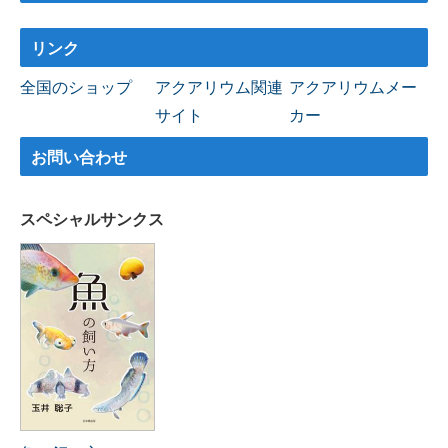
リンク
全国のショップ
アクアリウム関連
アクアリウムメー
サイト
カー
お問い合わせ
スペシャルサンクス