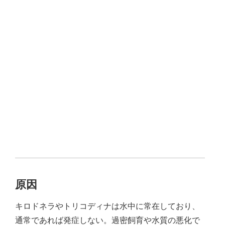
原因
キロドネラやトリコディナは水中に常在しており、
通常であれば発症しない。過密飼育や水質の悪化で