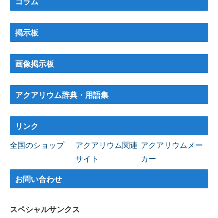
コラム
掲示板
画像掲示板
アクアリウム辞典・用語集
リンク
全国のショップ
アクアリウム関連
アクアリウムメー
サイト
カー
お問い合わせ
スペシャルサンクス