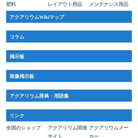
肥料
レイアウト用品
メンテナンス用品
アクアリウムWikiマップ
コラム
掲示板
画像掲示板
アクアリウム辞典・用語集
リンク
全国のショップ
アクアリウム関連
アクアリウムメー
サイト
カー