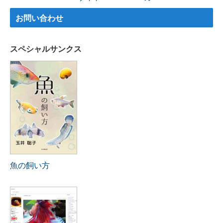
お問い合わせ
スペシャルサンクス
魚の飼い方