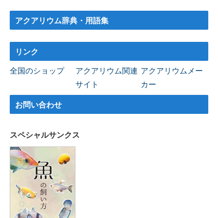
アクアリウム辞典・用語集
リンク
全国のショップ
アクアリウム関連
アクアリウムメー
サイト
カー
お問い合わせ
スペシャルサンクス