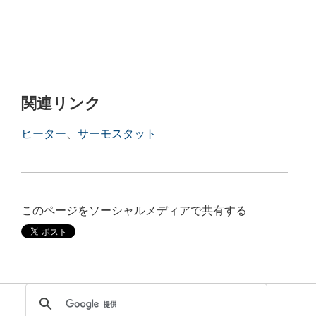
関連リンク
ヒーター
、
サーモスタット
このページをソーシャルメディアで共有する