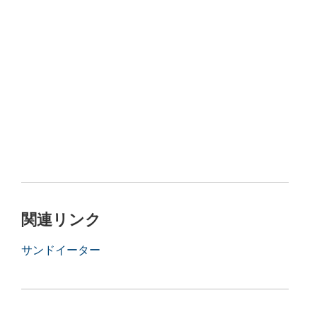
関連リンク
サンドイーター