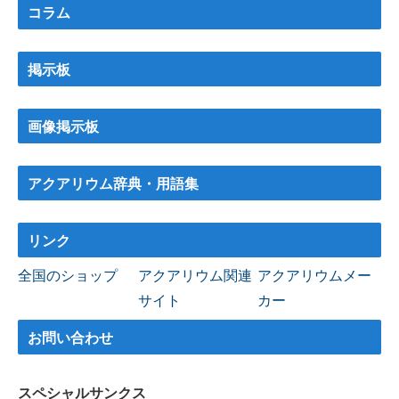
コラム
掲示板
画像掲示板
アクアリウム辞典・用語集
リンク
全国のショップ
アクアリウム関連
アクアリウムメー
サイト
カー
お問い合わせ
スペシャルサンクス