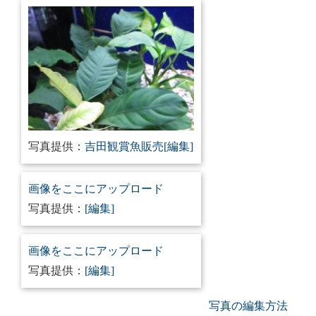
写真提供：
吉田観賞魚販売
[編集]
画像をここにアップロード
写真提供：
[編集]
画像をここにアップロード
写真提供：
[編集]
写真の編集方法