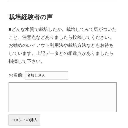
栽培経験者の声
■どんな水質で栽培したか。栽培してみて気がついた
こと、注意点などありましたら投稿してください。
お勧めのレイアウト利用法や栽培方法などもお待ち
しています。上記データとの相違点がありましたら
指摘して下さい。
お名前: