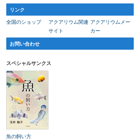
リンク
全国のショップ
アクアリウム関連
アクアリウムメー
サイト
カー
お問い合わせ
スペシャルサンクス
魚の飼い方