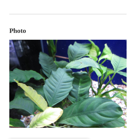
Photo